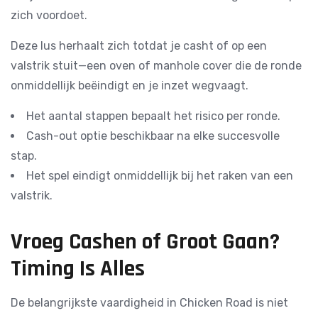
zich voordoet.
Deze lus herhaalt zich totdat je casht of op een
valstrik stuit—een oven of manhole cover die de ronde
onmiddellijk beëindigt en je inzet wegvaagt.
Het aantal stappen bepaalt het risico per ronde.
Cash-out optie beschikbaar na elke succesvolle
stap.
Het spel eindigt onmiddellijk bij het raken van een
valstrik.
Vroeg Cashen of Groot Gaan?
Timing Is Alles
De belangrijkste vaardigheid in Chicken Road is niet