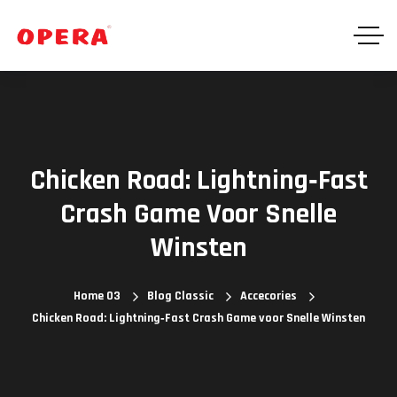
Chicken Road: Lightning‑Fast
Crash Game Voor Snelle
Winsten
Home 03
Blog Classic
Accecories
Chicken Road: Lightning‑Fast Crash Game voor Snelle Winsten