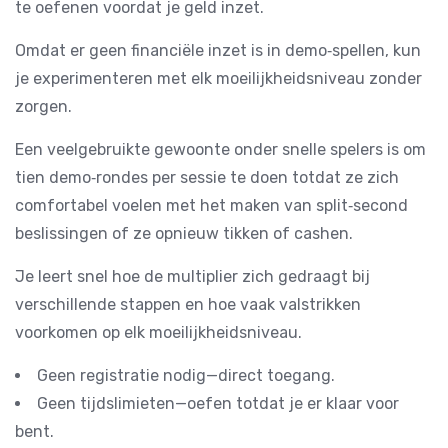
te oefenen voordat je geld inzet.
Omdat er geen financiële inzet is in demo‑spellen, kun
je experimenteren met elk moeilijkheidsniveau zonder
zorgen.
Een veelgebruikte gewoonte onder snelle spelers is om
tien demo‑rondes per sessie te doen totdat ze zich
comfortabel voelen met het maken van split‑second
beslissingen of ze opnieuw tikken of cashen.
Je leert snel hoe de multiplier zich gedraagt bij
verschillende stappen en hoe vaak valstrikken
voorkomen op elk moeilijkheidsniveau.
Geen registratie nodig—direct toegang.
Geen tijdslimieten—oefen totdat je er klaar voor
bent.