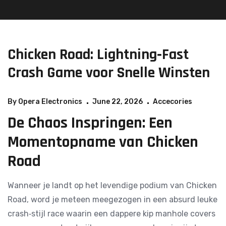
Chicken Road: Lightning‑Fast
Crash Game voor Snelle Winsten
By
Opera Electronics
June 22, 2026
Accecories
De Chaos Inspringen: Een
Momentopname van Chicken
Road
Wanneer je landt op het levendige podium van Chicken
Road, word je meteen meegezogen in een absurd leuke
crash‑stijl race waarin een dappere kip manhole covers