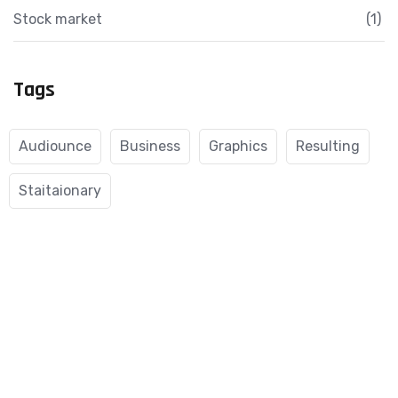
Stock market
(1)
Tags
Audiounce
Business
Graphics
Resulting
Staitaionary