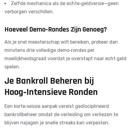
Zelfde mechanica als de echte‑geldversie—geen
verborgen verschillen.
Hoeveel Demo‑Rondes Zijn Genoeg?
Als je snel meesterschap wilt bereiken, probeer dan
minstens drie volledige demo‑rondes per
moeilijkheidsgraad voordat je overstapt naar echt geld
spelen.
Je Bankroll Beheren bij
Hoog‑Intensieve Ronden
Een korte‑sessie aanpak vereist gedisciplineerd
bankrollbeheer omdat de verleiding om verliezen te
blijven najagen je snelle streaks kan verpesten.