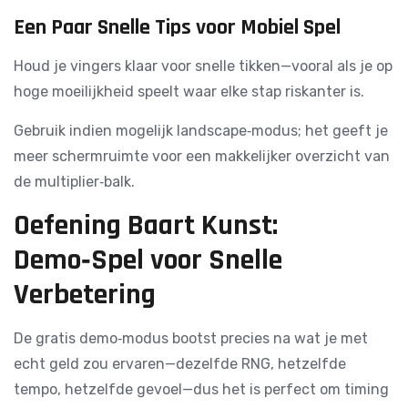
Een Paar Snelle Tips voor Mobiel Spel
Houd je vingers klaar voor snelle tikken—vooral als je op
hoge moeilijkheid speelt waar elke stap riskanter is.
Gebruik indien mogelijk landscape‑modus; het geeft je
meer schermruimte voor een makkelijker overzicht van
de multiplier‑balk.
Oefening Baart Kunst:
Demo‑Spel voor Snelle
Verbetering
De gratis demo‑modus bootst precies na wat je met
echt geld zou ervaren—dezelfde RNG, hetzelfde
tempo, hetzelfde gevoel—dus het is perfect om timing