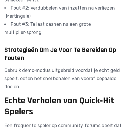
Fout #2: Verdubbelen van inzetten na verliezen
(Martingale).
Fout #3: Te laat cashen na een grote
multiplier‑sprong.
Strategieën Om Je Voor Te Bereiden Op
Fouten
Gebruik demo‑modus uitgebreid voordat je echt geld
speelt; oefen het snel behalen van vooraf bepaalde
doelen.
Echte Verhalen van Quick‑Hit
Spelers
Een frequente speler op community‑forums deelt dat