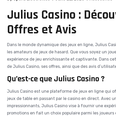
Julius Casino : Décou
Offres et Avis
Dans le monde dynamique des jeux en ligne, Julius Ca
les amateurs de jeux de hasard. Que vous soyez un joue
expérience de jeu enrichissante et captivante. Dans cet 
de Julius Casino, ses offres, ainsi que des avis d’utilisa
Qu’est-ce que Julius Casino ?
Julius Casino est une plateforme de jeux en ligne qui o
jeux de table en passant par le casino en direct. Avec 
impressionnants, Julius Casino vise à fournir une expér
promotions en fait un choix populaire parmi les joueurs