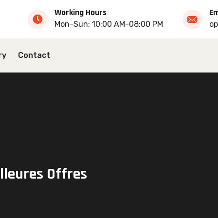
Working Hours
Em
Mon-Sun: 10:00 AM-08:00 PM
op
ry
Contact
lleures Offres