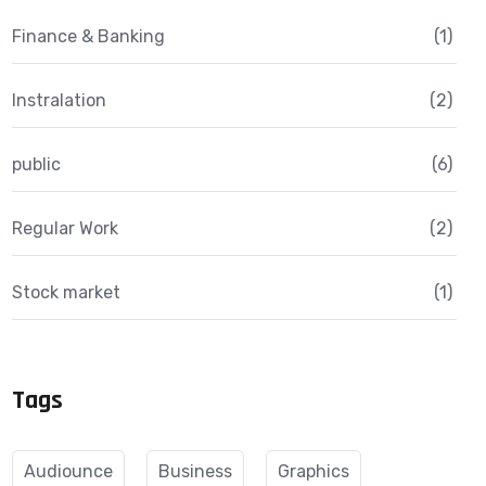
Finance & Banking
(1)
Instralation
(2)
public
(6)
Regular Work
(2)
Stock market
(1)
Tags
Audiounce
Business
Graphics