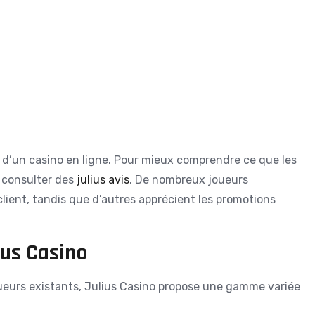
ix d’un casino en ligne. Pour mieux comprendre ce que les
e consulter des
julius avis
. De nombreux joueurs
 client, tandis que d’autres apprécient les promotions
ius Casino
ueurs existants, Julius Casino propose une gamme variée