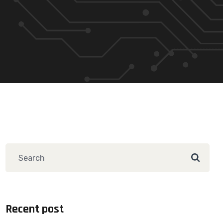
Recent post