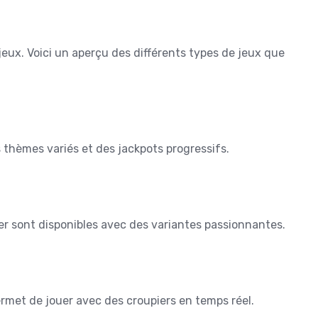
jeux. Voici un aperçu des différents types de jeux que
 thèmes variés et des jackpots progressifs.
oker sont disponibles avec des variantes passionnantes.
rmet de jouer avec des croupiers en temps réel.