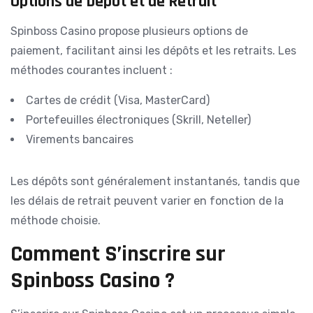
Options de Dépôt et de Retrait
Spinboss Casino propose plusieurs options de
paiement, facilitant ainsi les dépôts et les retraits. Les
méthodes courantes incluent :
Cartes de crédit (Visa, MasterCard)
Portefeuilles électroniques (Skrill, Neteller)
Virements bancaires
Les dépôts sont généralement instantanés, tandis que
les délais de retrait peuvent varier en fonction de la
méthode choisie.
Comment S’inscrire sur
Spinboss Casino ?