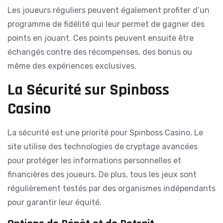
Les joueurs réguliers peuvent également profiter d’un
programme de fidélité qui leur permet de gagner des
points en jouant. Ces points peuvent ensuite être
échangés contre des récompenses, des bonus ou
même des expériences exclusives.
La Sécurité sur Spinboss
Casino
La sécurité est une priorité pour Spinboss Casino. Le
site utilise des technologies de cryptage avancées
pour protéger les informations personnelles et
financières des joueurs. De plus, tous les jeux sont
régulièrement testés par des organismes indépendants
pour garantir leur équité.