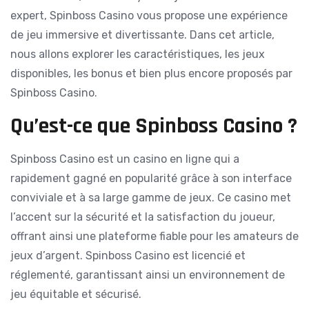
expert, Spinboss Casino vous propose une expérience
de jeu immersive et divertissante. Dans cet article,
nous allons explorer les caractéristiques, les jeux
disponibles, les bonus et bien plus encore proposés par
Spinboss Casino.
Qu’est-ce que Spinboss Casino ?
Spinboss Casino est un casino en ligne qui a
rapidement gagné en popularité grâce à son interface
conviviale et à sa large gamme de jeux. Ce casino met
l’accent sur la sécurité et la satisfaction du joueur,
offrant ainsi une plateforme fiable pour les amateurs de
jeux d’argent. Spinboss Casino est licencié et
réglementé, garantissant ainsi un environnement de
jeu équitable et sécurisé.