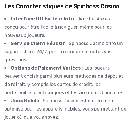
Les Caractéristiques de Spinboss Casino
Interface Utilisateur Intuitive
: Le site est
conçu pour être facile à naviguer, même pour les
nouveaux joueurs.
Service Client Réactif
: Spinboss Casino offre un
support client 24/7, prêt à répondre à toutes vos
questions.
Options de Paiement Variées
: Les joueurs
peuvent choisir parmi plusieurs méthodes de dépôt et
de retrait, y compris les cartes de crédit, les
portefeuilles électroniques et les virements bancaires.
Jeux Mobile
: Spinboss Casino est entièrement
optimisé pour les appareils mobiles, vous permettant de
jouer où que vous soyez.