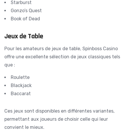
Starburst
Gonzo’s Quest
Book of Dead
Jeux de Table
Pour les amateurs de jeux de table, Spinboss Casino
offre une excellente sélection de jeux classiques tels
que :
Roulette
Blackjack
Baccarat
Ces jeux sont disponibles en différentes variantes,
permettant aux joueurs de choisir celle qui leur
convient le mieux.