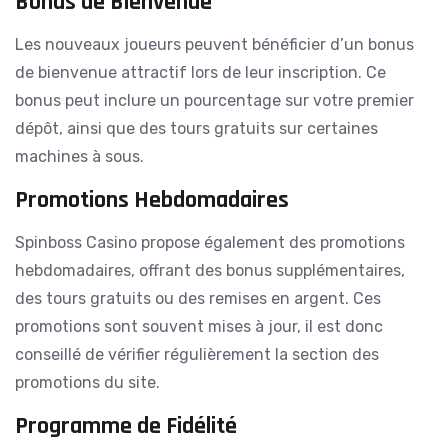
Bonus de Bienvenue
Les nouveaux joueurs peuvent bénéficier d’un bonus
de bienvenue attractif lors de leur inscription. Ce
bonus peut inclure un pourcentage sur votre premier
dépôt, ainsi que des tours gratuits sur certaines
machines à sous.
Promotions Hebdomadaires
Spinboss Casino propose également des promotions
hebdomadaires, offrant des bonus supplémentaires,
des tours gratuits ou des remises en argent. Ces
promotions sont souvent mises à jour, il est donc
conseillé de vérifier régulièrement la section des
promotions du site.
Programme de Fidélité