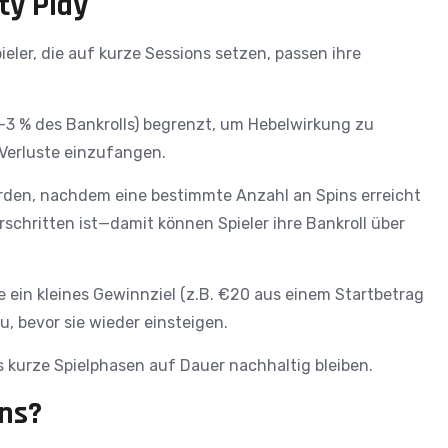
ty Play
ieler, die auf kurze Sessions setzen, passen ihre
1–3 % des Bankrolls) begrenzt, um Hebelwirkung zu
 Verluste einzufangen.
erden, nachdem eine bestimmte Anzahl an Spins erreicht
schritten ist—damit können Spieler ihre Bankroll über
ie ein kleines Gewinnziel (z.B. €20 aus einem Startbetrag
, bevor sie wieder einsteigen.
ss kurze Spielphasen auf Dauer nachhaltig bleiben.
ins?