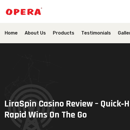
Home
About Us
Products
Testimonials
Galle
LiraSpin Casino Review – Quick‑H
Rapid Wins On The Go