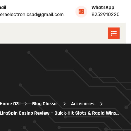
ail
WhatsApp
eraelectronicsad@gmail.com
8252910220
Home 03
Blog Classic
Accecories
LiraSpin Casino Review – Quick‑Hit Slots & Rapid Wins
on the Go