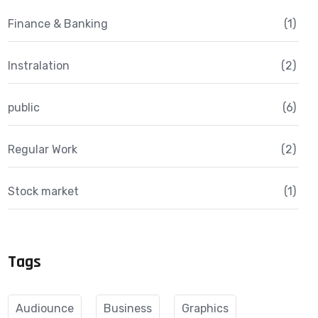
Finance & Banking
(1)
Instralation
(2)
public
(6)
Regular Work
(2)
Stock market
(1)
Tags
Audiounce
Business
Graphics