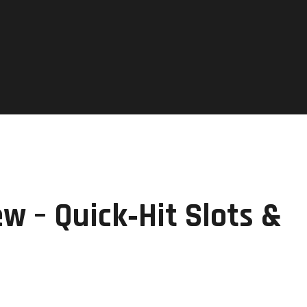
w – Quick‑Hit Slots &