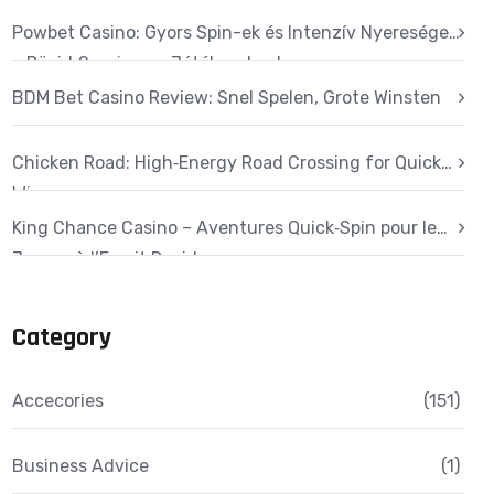
Powbet Casino: Gyors Spin-ek és Intenzív Nyereségek
a Rövid‑Session‑os Játékosoknak
BDM Bet Casino Review: Snel Spelen, Grote Winsten
Chicken Road: High‑Energy Road Crossing for Quick
Wins
King Chance Casino – Aventures Quick‑Spin pour le
Joueur à l’Esprit Rapide
Category
Accecories
(151)
Business Advice
(1)