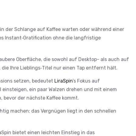
ie in der Schlange auf Kaffee warten oder während einer
s Instant‑Gratification ohne die langfristige
saubere Oberfläche, die sowohl auf Desktop- als auch auf
die Ihre Lieblings‑Titel nur einen Tap entfernt hält.
ssions setzen, bedeutet
LiraSpin
’s Fokus auf
ell einsteigen, ein paar Walzen drehen und mit einem
 bevor der nächste Kaffee kommt.
htig machen; das Vergnügen liegt in den schnellen
Spin bietet einen leichten Einstieg in das