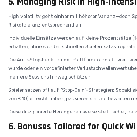
5. Managing Risk in High‑Intensi
High‑volatility geht einher mit höherer Varianz—doch Sp
Risikotoleranz entsprechend an.
Individuelle Einsätze werden auf kleine Prozentsätze (
erhalten, ohne sich bei schnellen Spielen katastrophale
Die Auto‑Stop‑Funktion der Plattform kann aktiviert w
wurde oder ein vordefinierter Verlustschwellenwert über
mehrere Sessions hinweg schützen.
Spieler setzen oft auf “Stop‑Gain”-Strategien: Sobald s
von €10) erreicht haben, pausieren sie und bewerten neu
Diese disziplinierte Herangehensweise stellt sicher, da
6. Bonuses Tailored for Quick W