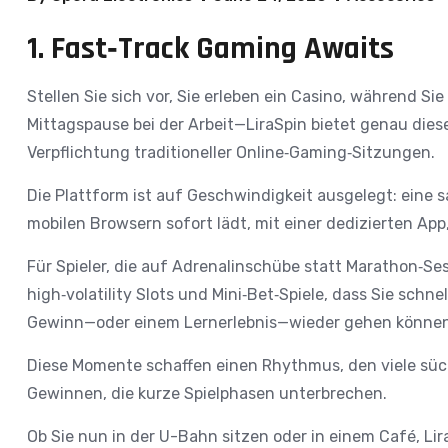
1. Fast‑Track Gaming Awaits
Stellen Sie sich vor, Sie erleben ein Casino, während S
Mittagspause bei der Arbeit—LiraSpin bietet genau diese
Verpflichtung traditioneller Online‑Gaming‑Sitzungen.
Die Plattform ist auf Geschwindigkeit ausgelegt: eine 
mobilen Browsern sofort lädt, mit einer dedizierten App, 
Für Spieler, die auf Adrenalinschübe statt Marathon‑Se
high‑volatility Slots und Mini‑Bet‑Spiele, dass Sie schn
Gewinn—oder einem Lernerlebnis—wieder gehen können,
Diese Momente schaffen einen Rhythmus, den viele süc
Gewinnen, die kurze Spielphasen unterbrechen.
Ob Sie nun in der U-Bahn sitzen oder in einem Café, Lira