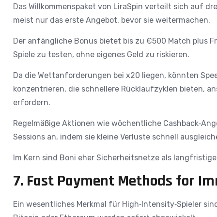
Das Willkommenspaket von LiraSpin verteilt sich auf dr
meist nur das erste Angebot, bevor sie weitermachen.
Der anfängliche Bonus bietet bis zu €500 Match plus Fr
Spiele zu testen, ohne eigenes Geld zu riskieren.
Da die Wettanforderungen bei x20 liegen, könnten Speed‑
konzentrieren, die schnellere Rücklaufzyklen bieten, an
erfordern.
Regelmäßige Aktionen wie wöchentliche Cashback‑Angeb
Sessions an, indem sie kleine Verluste schnell ausgleich
Im Kern sind Boni eher Sicherheitsnetze als langfristige
7. Fast Payment Methods for Im
Ein wesentliches Merkmal für High‑Intensity‑Spieler 