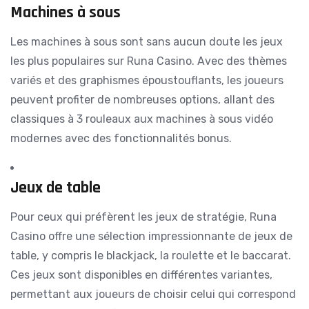
Machines à sous
Les machines à sous sont sans aucun doute les jeux
les plus populaires sur Runa Casino. Avec des thèmes
variés et des graphismes époustouflants, les joueurs
peuvent profiter de nombreuses options, allant des
classiques à 3 rouleaux aux machines à sous vidéo
modernes avec des fonctionnalités bonus.
Jeux de table
Pour ceux qui préfèrent les jeux de stratégie, Runa
Casino offre une sélection impressionnante de jeux de
table, y compris le blackjack, la roulette et le baccarat.
Ces jeux sont disponibles en différentes variantes,
permettant aux joueurs de choisir celui qui correspond