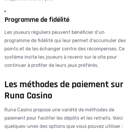
Programme de fidélité
Les joueurs réguliers peuvent bénéficier d’un
programme de fidélité qui leur permet d’accumuler des
points et de les échanger contre des récompenses. Ce
système incite les joueurs à revenir sur le site pour
continuer à profiter de leurs jeux préférés.
Les méthodes de paiement sur
Runa Casino
Runa Casino propose une variété de méthodes de
paiement pour faciliter les dépôts et les retraits. Voici
quelques-unes des options que vous pouvez utiliser :