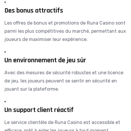
Des bonus attractifs
Les offres de bonus et promotions de Runa Casino sont
parmi les plus compétitives du marché, permettant aux
joueurs de maximiser leur expérience.
Un environnement de jeu sûr
Avec des mesures de sécurité robustes et une licence
de jeu, les joueurs peuvent se sentir en sécurité en
jouant sur la plateforme.
Un support client réactif
Le service clientèle de Runa Casino est accessible et
efficace, prêt à aider les joueurs à tout moment.