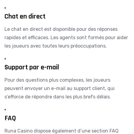
Chat en direct
Le chat en direct est disponible pour des réponses
rapides et efficaces. Les agents sont formés pour aider
les joueurs avec toutes leurs préoccupations.
Support par e-mail
Pour des questions plus complexes, les joueurs
peuvent envoyer un e-mail au support client, qui
s’efforce de répondre dans les plus brefs délais.
FAQ
Runa Casino dispose également d’une section FAQ