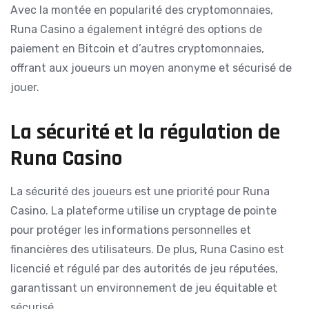
Avec la montée en popularité des cryptomonnaies,
Runa Casino a également intégré des options de
paiement en Bitcoin et d’autres cryptomonnaies,
offrant aux joueurs un moyen anonyme et sécurisé de
jouer.
La sécurité et la régulation de
Runa Casino
La sécurité des joueurs est une priorité pour Runa
Casino. La plateforme utilise un cryptage de pointe
pour protéger les informations personnelles et
financières des utilisateurs. De plus, Runa Casino est
licencié et régulé par des autorités de jeu réputées,
garantissant un environnement de jeu équitable et
sécurisé.