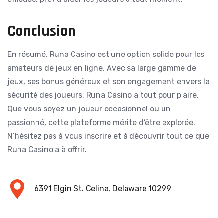
Conclusion
En résumé, Runa Casino est une option solide pour les
amateurs de jeux en ligne. Avec sa large gamme de
jeux, ses bonus généreux et son engagement envers la
sécurité des joueurs, Runa Casino a tout pour plaire.
Que vous soyez un joueur occasionnel ou un
passionné, cette plateforme mérite d’être explorée.
N’hésitez pas à vous inscrire et à découvrir tout ce que
Runa Casino a à offrir.
6391 Elgin St. Celina, Delaware 10299