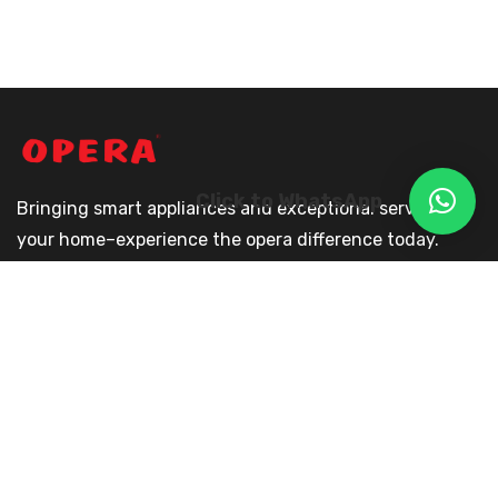
Click to WhatsApp
Bringing smart appliances and exceptional service to
your home–experience the opera difference today.
Quick Links
Home
About Us
Products