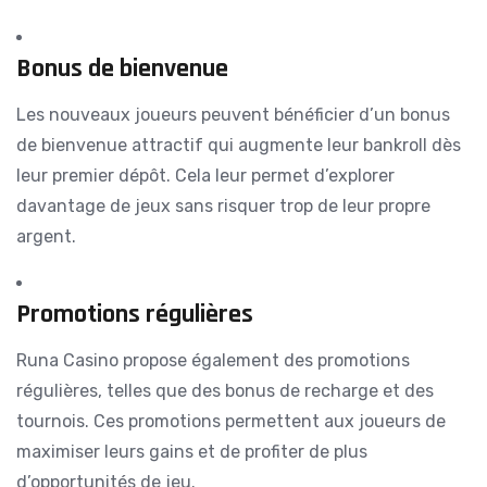
Bonus de bienvenue
Les nouveaux joueurs peuvent bénéficier d’un bonus
de bienvenue attractif qui augmente leur bankroll dès
leur premier dépôt. Cela leur permet d’explorer
davantage de jeux sans risquer trop de leur propre
argent.
Promotions régulières
Runa Casino propose également des promotions
régulières, telles que des bonus de recharge et des
tournois. Ces promotions permettent aux joueurs de
maximiser leurs gains et de profiter de plus
d’opportunités de jeu.