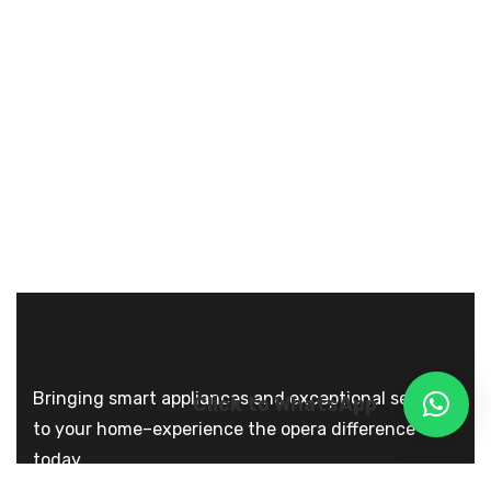
Bringing smart appliances and exceptional service
Click to WhatsApp
to your home–experience the opera difference
today.