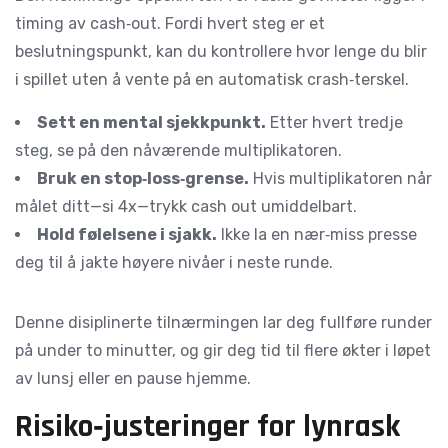
timing av cash‑out. Fordi hvert steg er et
beslutningspunkt, kan du kontrollere hvor lenge du blir
i spillet uten å vente på en automatisk crash‑terskel.
Sett en mental sjekkpunkt.
Etter hvert tredje
steg, se på den nåværende multiplikatoren.
Bruk en stop‑loss‑grense.
Hvis multiplikatoren når
målet ditt—si 4x—trykk cash out umiddelbart.
Hold følelsene i sjakk.
Ikke la en nær‑miss presse
deg til å jakte høyere nivåer i neste runde.
Denne disiplinerte tilnærmingen lar deg fullføre runder
på under to minutter, og gir deg tid til flere økter i løpet
av lunsj eller en pause hjemme.
Risiko‑justeringer for lynrask