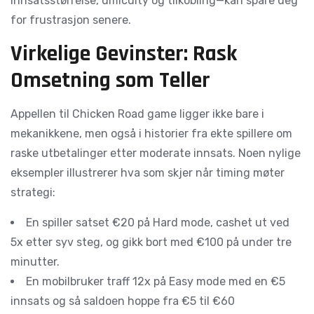
innsatsstørrelse, difficulty og tilkobling—kan spare deg
for frustrasjon senere.
Virkelige Gevinster: Rask
Omsetning som Teller
Appellen til Chicken Road game ligger ikke bare i
mekanikkene, men også i historier fra ekte spillere om
raske utbetalinger etter moderate innsats. Noen nylige
eksempler illustrerer hva som skjer når timing møter
strategi:
En spiller satset €20 på Hard mode, cashet ut ved
5x etter syv steg, og gikk bort med €100 på under tre
minutter.
En mobilbruker traff 12x på Easy mode med en €5
innsats og så saldoen hoppe fra €5 til €60