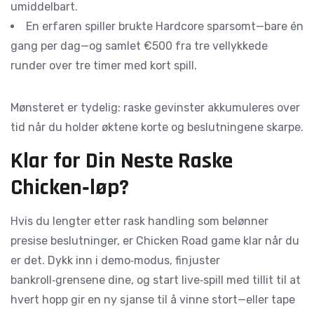
umiddelbart.
En erfaren spiller brukte Hardcore sparsomt—bare én
gang per dag—og samlet €500 fra tre vellykkede
runder over tre timer med kort spill.
Mønsteret er tydelig: raske gevinster akkumuleres over
tid når du holder øktene korte og beslutningene skarpe.
Klar for Din Neste Raske
Chicken‑løp?
Hvis du lengter etter rask handling som belønner
presise beslutninger, er Chicken Road game klar når du
er det. Dykk inn i demo‑modus, finjuster
bankroll‑grensene dine, og start live‑spill med tillit til at
hvert hopp gir en ny sjanse til å vinne stort—eller tape